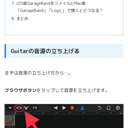
iOS版GarageBandをファイルとMac版
「GarageBand」「Logic」 で開くとどうなる？
まとめ
Guitarの音源の立ち上げる
まずは音源の立ち上げ方から…。
ブラウザボタン
をタップして音源を立ち上げます。