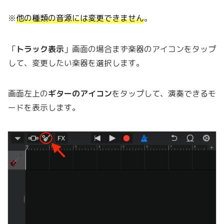
※
他の種類の音源には変更できません
。
「
トラック表示
」画面の場合まず楽器のアイコンをタップ
して、変更したい楽器を選択します。
画面左上の
ギターのアイコン
をタップして、演奏できるモ
ードを表示します。