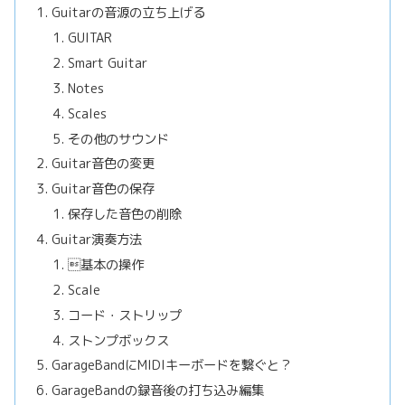
Guitarの音源の立ち上げる
GUITAR
Smart Guitar
Notes
Scales
その他のサウンド
Guitar音色の変更
Guitar音色の保存
保存した音色の削除
Guitar演奏方法
基本の操作
Scale
コード・ストリップ
ストンプボックス
GarageBandにMIDIキーボードを繋ぐと？
GarageBandの録音後の打ち込み編集