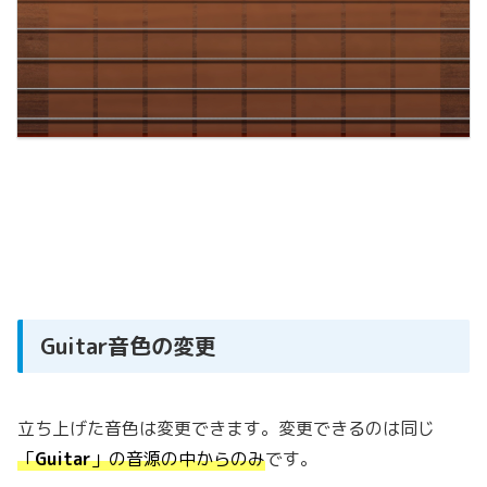
Guitar音色の変更
立ち上げた音色は変更できます。変更できるのは同じ
「
Guitar
」の音源の中からのみ
です。