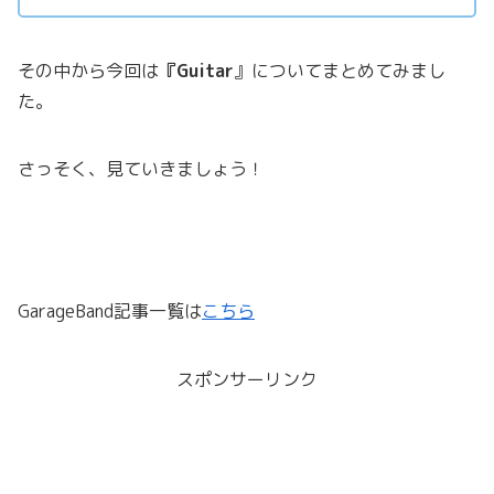
その中から今回は
『Guitar
』についてまとめてみまし
た。
さっそく、見ていきましょう！
GarageBand記事一覧は
こちら
スポンサーリンク