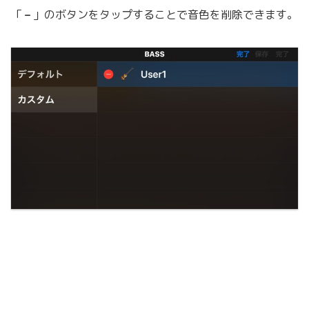
「
–
」のボタンをタップすることで音色を削除できます。