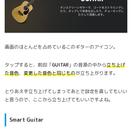
画面のほとんどを占めているこのギターのアイコン。
タップすると、前回「
GUITAR
」の音源の中から
立ち上げ
た音色
、
変更した音色と同じもの
が立ち上がります。
とりあえず立ち上げてしまってあとで設定を直してもいい
と思うので、ここから立ち上げてもいいですよね。
Smart Guitar