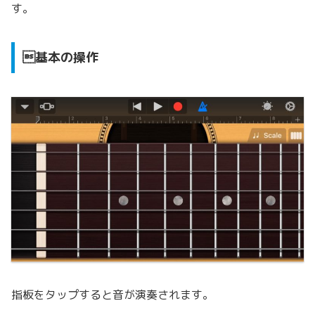
す。
基本の操作
指板をタップすると音が演奏されます。