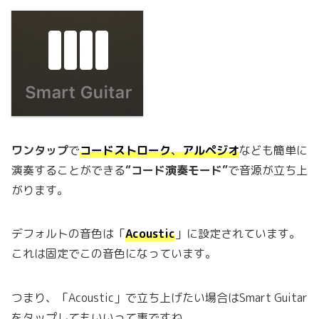
ワンタップ
で
コードストローク
、
アルペジオ
なども簡単に
演奏することができる
“コード演奏モード”
で音源が立ち上
がります。
デフォルトの音色は「
Acoustic
」に設定されています。
これは固定でこの音色になっています。
つまり、「Acoustic」で立ち上げたい場合はSmart Guitar
をタップしてもいいって事ですね。