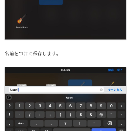
名前をつけて保存します。