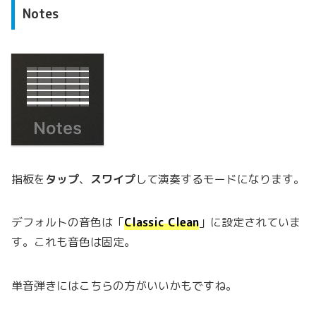
Notes
指板を
タップ
、
スワイプ
して演奏するモードになります。
デフォルトの音色は「
Classic Clean
」に設定されていま
す。これも音色は固定。
単音弾きにはこちらの方がいいかもですね。