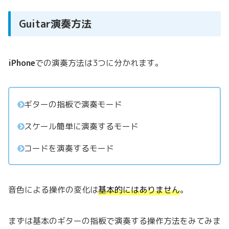
Guitar演奏方法
iPhone
での演奏方法は3つに分かれます。
ギターの指板で演奏モード
スケール簡単に演奏するモード
コードを演奏するモード
音色による操作の変化は
基本的にはありません
。
まずは基本のギターの指板で演奏する操作方法をみてみま