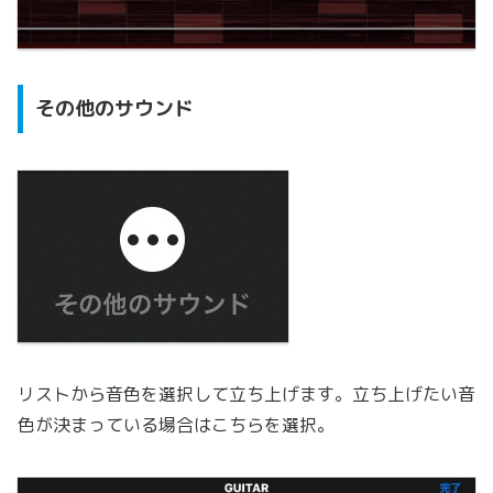
その他のサウンド
リストから音色を選択して立ち上げます。立ち上げたい音
色が決まっている場合はこちらを選択。