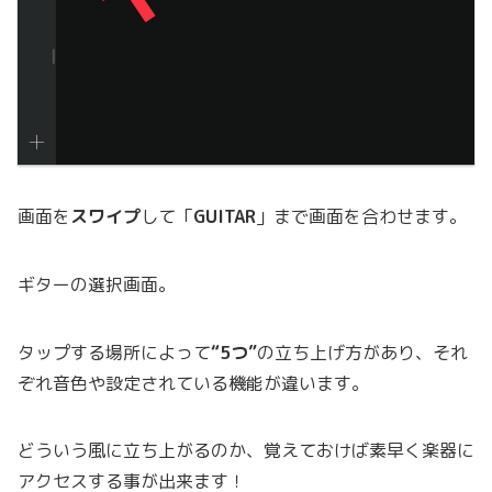
画面を
スワイプ
して「
GUITAR
」まで画面を合わせます。
ギターの選択画面。
タップする場所によって
“5つ”
の立ち上げ方があり、それ
ぞれ音色や設定されている機能が違います。
どういう風に立ち上がるのか、覚えておけば素早く楽器に
アクセスする事が出来ます！