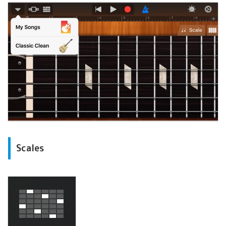
Scales