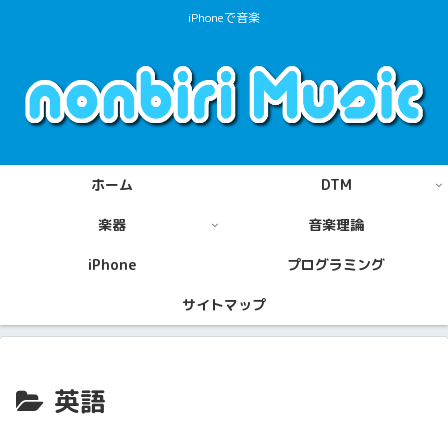
iPhoneで音楽
ホーム
DTM
楽器
音楽理論
iPhone
プログラミング
サイトマップ
英語