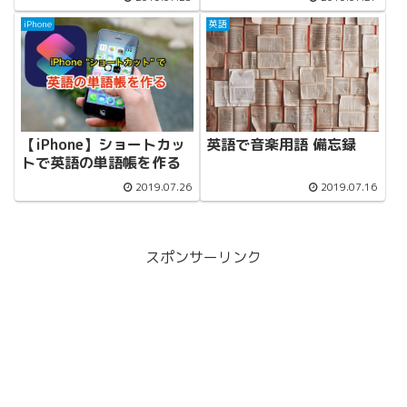
iPhone
英語
【iPhone】ショートカッ
英語で音楽用語 備忘録
トで英語の単語帳を作る
2019.07.26
2019.07.16
スポンサーリンク