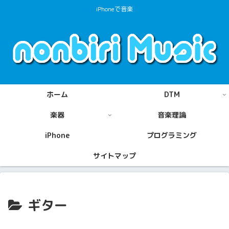
iPhoneで音楽
ホーム
DTM
楽器
音楽理論
iPhone
プログラミング
サイトマップ
ギター