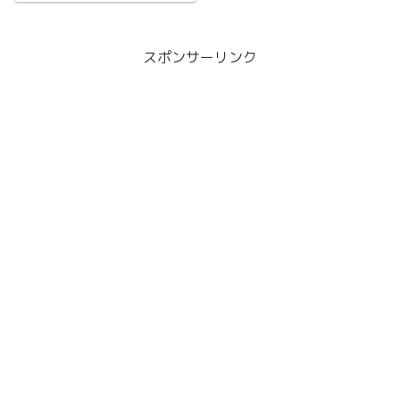
スポンサーリンク