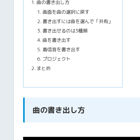
曲の書き出し方
画面を曲の選択に戻す
書き出すには曲を選んで「共有」
書き出せるのは3種類
曲を書き出す
着信音を書き出す
プロジェクト
まとめ
曲の書き出し方