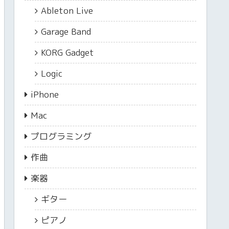
Ableton Live
Garage Band
KORG Gadget
Logic
iPhone
Mac
プログラミング
作曲
楽器
ギター
ピアノ