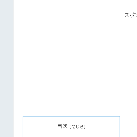
スポ
目次