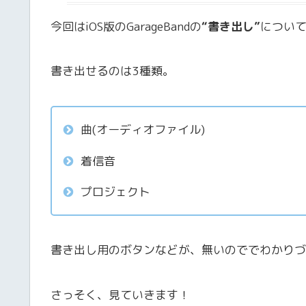
今回はiOS版のGarageBandの
“書き出し”
につい
書き出せるのは3種類。
曲(オーディオファイル)
着信音
プロジェクト
書き出し用のボタンなどが、無いのででわかりづ
さっそく、見ていきます！