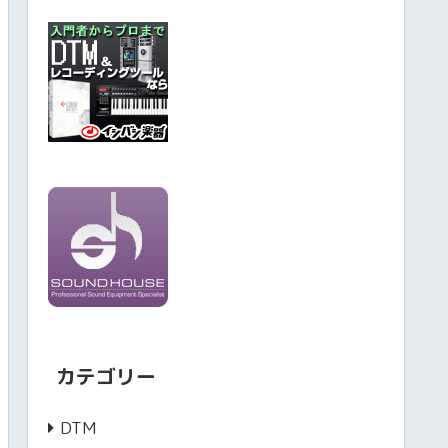
カテゴリー
DTM