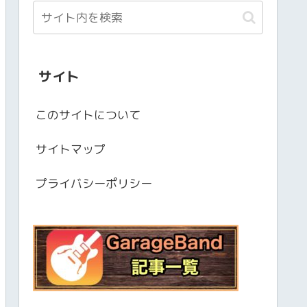
サイト
このサイトについて
サイトマップ
プライバシーポリシー