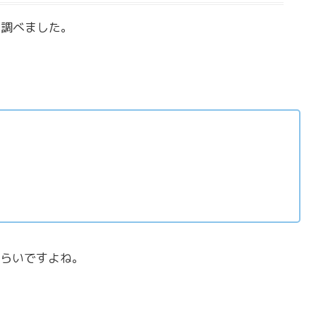
て調べました。
らいですよね。