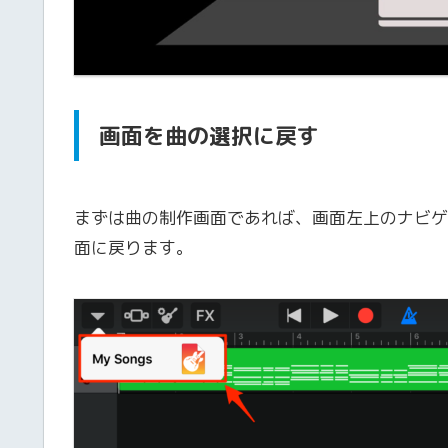
画面を曲の選択に戻す
まずは曲の制作画面であれば、画面左上のナビゲ
面に戻ります。