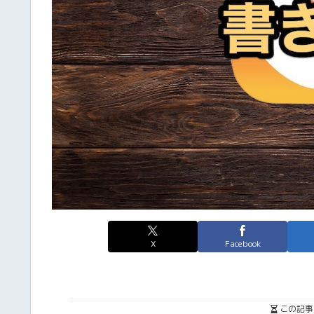
X
Facebook
この記事