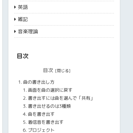
英語
雑記
音楽理論
目次
目次
曲の書き出し方
画面を曲の選択に戻す
書き出すには曲を選んで「共有」
書き出せるのは3種類
曲を書き出す
着信音を書き出す
プロジェクト